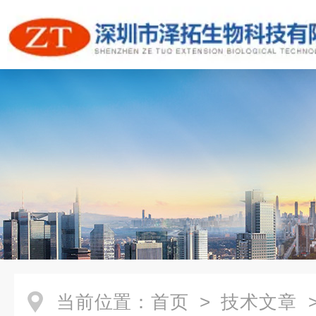
当前位置：
首页
>
技术文章
>