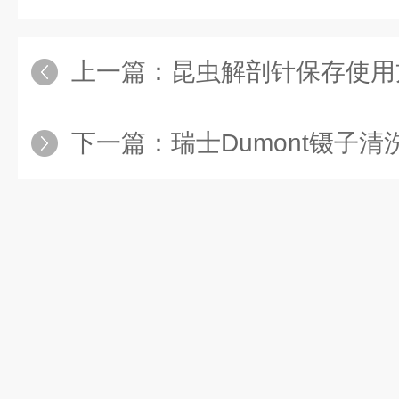
上一篇：
昆虫解剖针保存使用
下一篇：
瑞士Dumont镊子