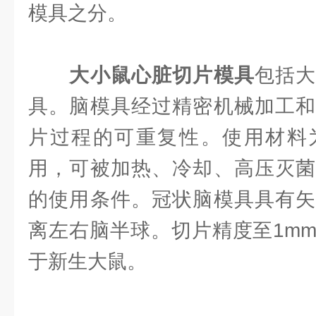
模具之分。
大小鼠心脏切片模具
包括
具。脑模具经过精密机械加工和
片过程的可重复性。使用材料
用，可被加热、冷却、高压灭菌
的使用条件。冠状脑模具具有矢
离左右脑半球。切片精度至1m
于新生大鼠。