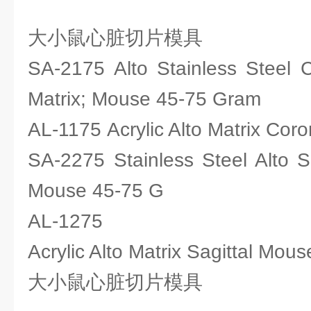
大小鼠心脏切片模具
SA-2175 Alto Stainless Steel 
Matrix; Mouse 45-75 Gram
AL-1175 Acrylic Alto Matrix Co
SA-2275 Stainless Steel Alto S
Mouse 45-75 G
AL-1275
Acrylic Alto Matrix Sagittal Mou
大小鼠心脏切片模具