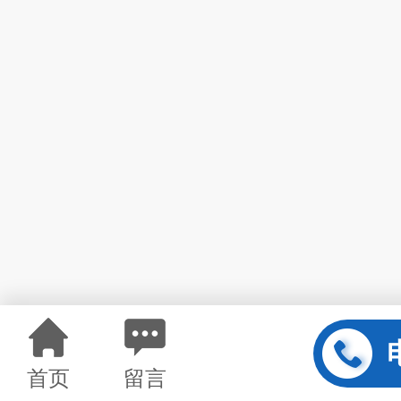
首页
留言