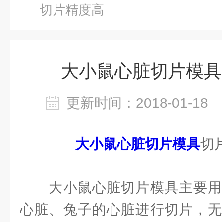
切片精度高
大小鼠心脏切片模具
更新时间：2018-01-1
大小鼠心脏切片模具
切
大小鼠心脏切片模具主要用
心脏、兔子的心脏进行切片，无