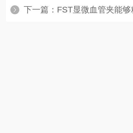
下一篇：
FST显微血管夹能够精确控制