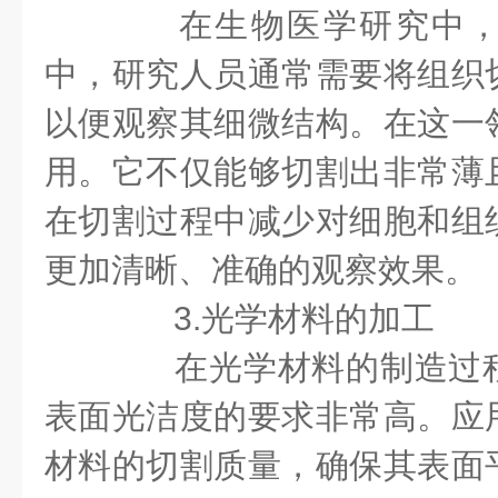
在生物医学研究中，
中，研究人员通常需要将组织
以便观察其细微结构。在这一
用。它不仅能够切割出非常薄
在切割过程中减少对细胞和组
更加清晰、准确的观察效果。
3.光学材料的加工
在光学材料的制造过程
表面光洁度的要求非常高。应
材料的切割质量，确保其表面