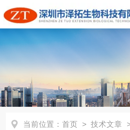
当前位置：
首页
>
技术文章
>