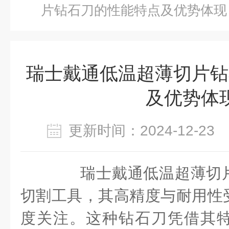
片钻石刀的性能特点及优势体现
瑞士戴通低温超薄切片钻
及优势体
更新时间：2024-12-2
瑞士戴通低温超薄切片
切割工具，其高精度与耐用性
度关注。这种钻石刀凭借其