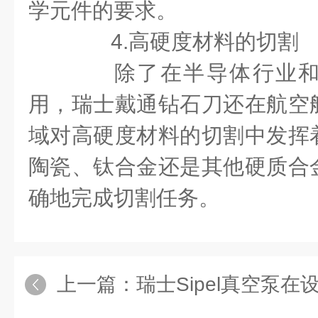
学元件的要求。
4.高硬度材料的切割
除了在半导体行业和
用，瑞士戴通钻石刀还在航空
域对高硬度材料的切割中发挥
陶瓷、钛合金还是其他硬质合
确地完成切割任务。
上一篇：
瑞士Sipel真空泵在