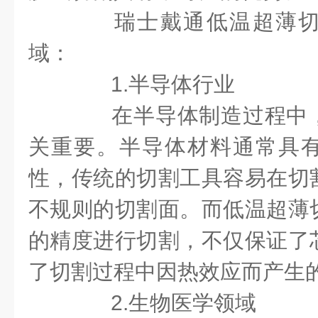
瑞士戴通低温超薄切
域：
1.半导体行业
在半导体制造过程中，
关重要。半导体材料通常具
性，传统的切割工具容易在切
不规则的切割面。而低温超薄
的精度进行切割，不仅保证了
了切割过程中因热效应而产生
2.生物医学领域