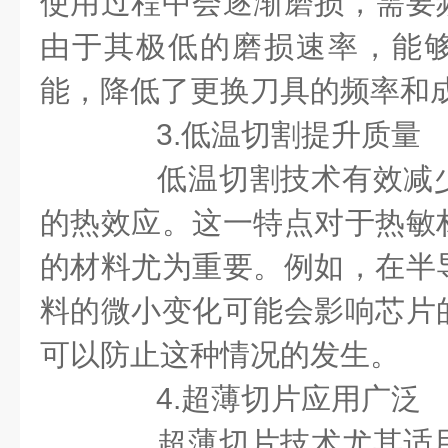
使用过程中会逐渐磨损，需要
由于其极低的磨损速率，能
能，降低了更换刀具的频率和
3.低温切割提升质量
低温切割技术有效减少
的热效应。这一特点对于热敏
的材料尤为重要。例如，在半
料的微小变化可能会影响芯片
可以防止这种情况的发生。
4.超薄切片应用广泛
超薄切片技术尤其适用