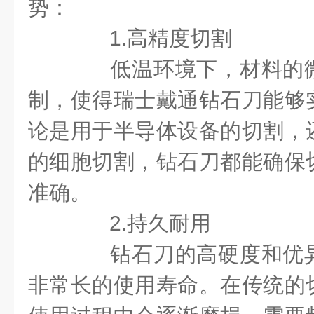
势：
1.高精度切割
低温环境下，材料的微
制，使得瑞士戴通钻石刀能够
论是用于半导体设备的切割，
的细胞切割，钻石刀都能确保
准确。
2.持久耐用
钻石刀的高硬度和优异
非常长的使用寿命。在传统的