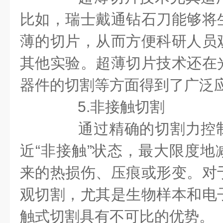
比如，瑞士戴通钻石刀能够将
薄的切片，从而方便科研人员
其他实验。超薄切片技术还在
器件的切割等方面得到了广泛
5.非接触切割
通过精确的切割力控制
近“非接触”状态，最大限度地
来的热损伤、压痕或形变。对
观切割，尤其是生物样本和电
触式切割具有不可比的优势。