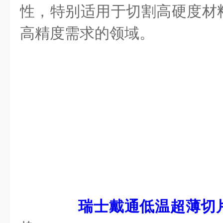
性，特别适用于切割高硬度材
高精度需求的领域。
瑞士戴通低温超薄切