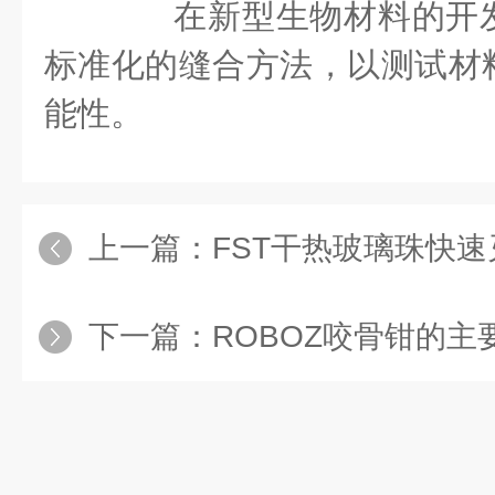
在新型生物材料的开发
标准化的缝合方法，以测试材
能性。
上一篇：
FST干热玻璃珠快速灭
下一篇：
ROBOZ咬骨钳的主要结