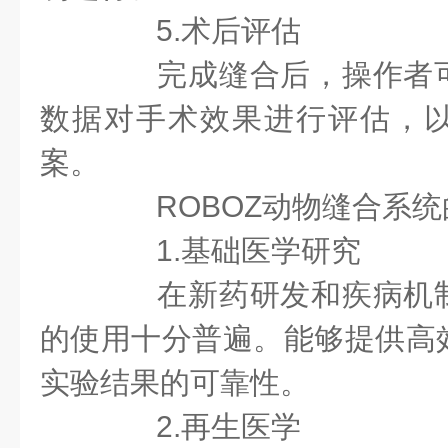
5.术后评估
完成缝合后，操作者可
数据对手术效果进行评估，
案。
ROBOZ动物缝合系统
1.基础医学研究
在新药研发和疾病机制
的使用十分普遍。能够提供高
实验结果的可靠性。
2.再生医学