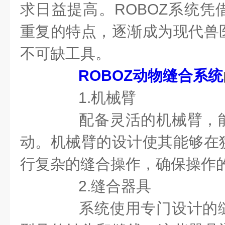
求日益提高。ROBOZ系统凭
重复的特点，逐渐成为现代兽
不可缺工具。
ROBOZ动物缝合系统
1.机械臂
配备灵活的机械臂，能
动。机械臂的设计使其能够在
行复杂的缝合操作，确保操作
2.缝合器具
系统使用专门设计的缝