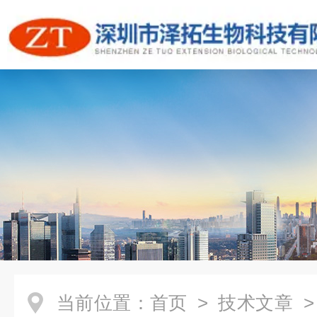
当前位置：
首页
>
技术文章
>