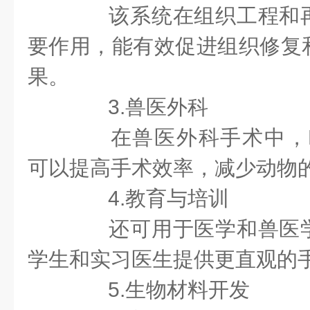
该系统在组织工程和再
要作用，能有效促进组织修复
果。
3.兽医外科
在兽医外科手术中，R
可以提高手术效率，减少动物
4.教育与培训
还可用于医学和兽医学
学生和实习医生提供更直观的
5.生物材料开发