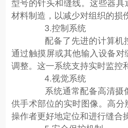
型号的针头和缝线。这些器具
材料制造，以减少对组织的损
3.控制系统
配备了先进的计算机控
通过触摸屏或其他输入设备对
调整。这一系统支持实时监控
4.视觉系统
系统通常配备高清摄像
供手术部位的实时图像。高分
操作者更好地定位和进行缝合