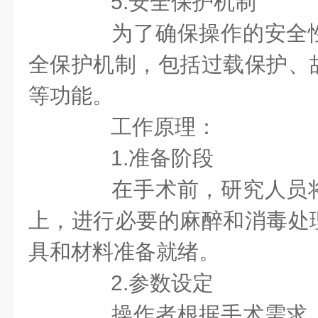
5.安全保护机制
为了确保操作的安全性
全保护机制，包括过载保护、
等功能。
工作原理：
1.准备阶段
在手术前，研究人员将
上，进行必要的麻醉和消毒处
具和材料准备就绪。
2.参数设定
操作者根据手术需求，