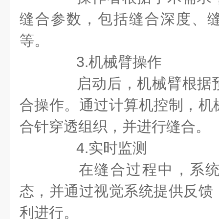
缝合参数，包括缝合深度、
等。
3.机械臂操作
启动后，机械臂根据预
合操作。通过计算机控制，机
合针穿透组织，并进行缝合。
4.实时监测
在缝合过程中，系统
态，并通过视觉系统提供反馈
利进行。