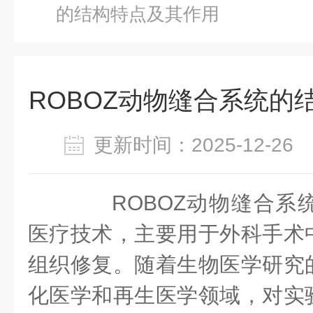
的结构特点及其作用
ROBOZ动物缝合系统的
更新时间：2025-12-2
ROBOZ动物缝合系
医疗技术，主要用于外科手术
组织修复。随着生物医学研究
化医学和再生医学领域，对实