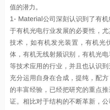
值的潜力。
1- Material
公司深刻认识到了有机
于有机光电行业发展的必要性，尤
技术，如有机发光装置，有机光
体，有机无线射频识别，有机光电
等技术应用的行业，并且也认识到
充分运用自身在合成，提纯，配方
的丰富经验，已经把研究的重点推
证。相比对于结构的不断革新，公