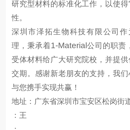
研究型材料的标准化工作，以使得
性。
深圳市泽拓生物科技有限公司作
1-Material
理，秉承着
公司的职责，
受体材料给广大研究院校，并提供
交期。感谢新老朋友的支持，我们
与您携手实现共赢！
地址：广东省深圳市宝安区松岗街
：王
：