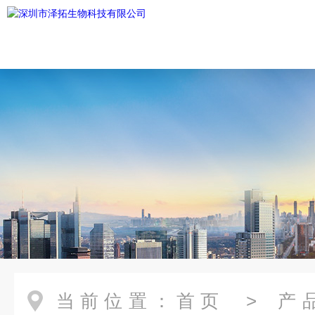
当前位置：
首页
>
产