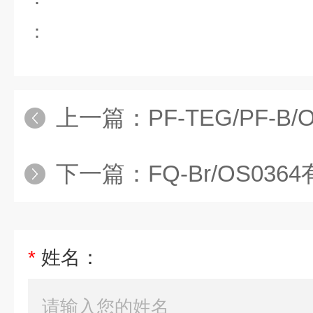
：
上一篇：
PF-TEG/PF-B/OS0036有机光电材料 加拿大1-m
下一篇：
FQ-Br/OS0364有机发光二极管 加拿大
*
姓名：