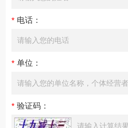
*
电话：
*
单位：
*
验证码：