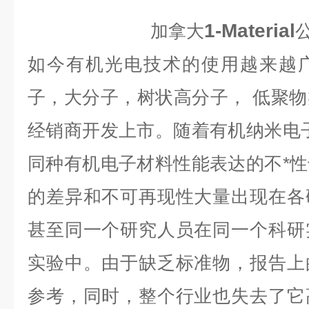
1-Material
加拿大
如今有机光电技术的使用越来越
子，大分子，树状高分子，
低聚物
经销商开发上市。随着有机纳米电
同种有机电子材料性能表达的不*
的差异和不可再现性大量出现在各
甚至同一个研究人员在同一个科研
实验中。由于缺乏标准物，报告上
参考，同时，整个行业也失去了它