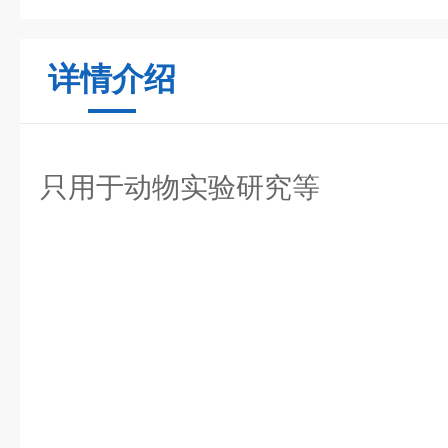
详情介绍
只用于动物实验研究等