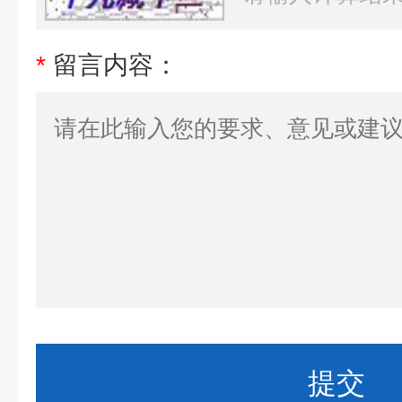
*
留言内容：