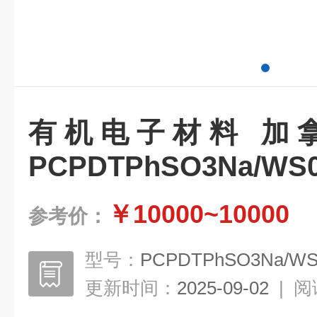
有机电子材料 加拿大1-
PCPDTPhSO3Na/WS0
￥10000~10000
参考价：
型号：
PCPDTPhSO3Na/WS
更新时间：
2025-09-02
|
阅