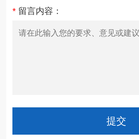
*
留言内容：