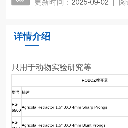
更新时间：
2025-09-02
|
阅
详情介绍
只用于动物实验研究等
ROBOZ撑开器
型号
描述
RS-
Agricola Retractor 1.5" 3X3 4mm Sharp Prongs
6500
RS-
Agricola Retractor 1.5" 3X3 4mm Blunt Prongs