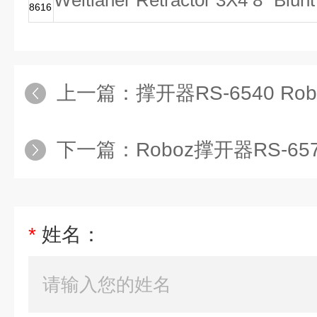
Weitlaner Retractor 3X4 8" Blunt
8616
上一篇：
撑开器RS-6540 Roboz撑开器R
下一篇：
Roboz撑开器RS-6570 
*
姓名：