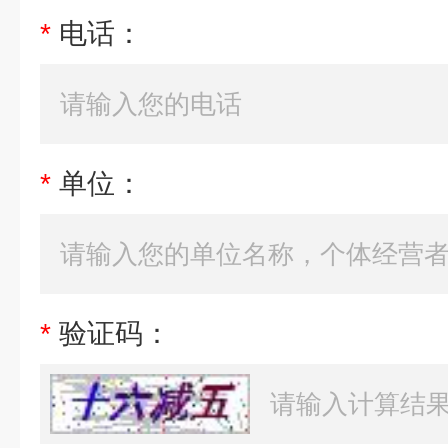
*
电话：
*
单位：
*
验证码：