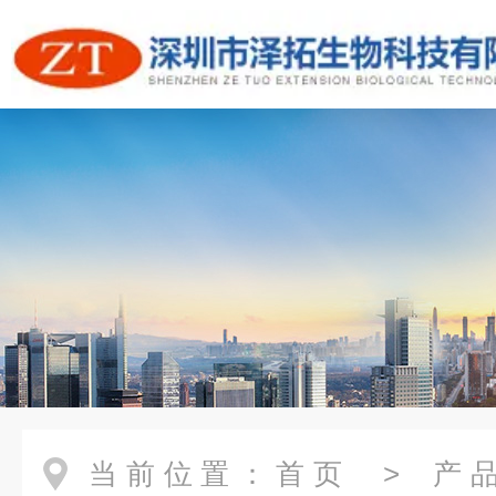
当前位置：
首页
>
产