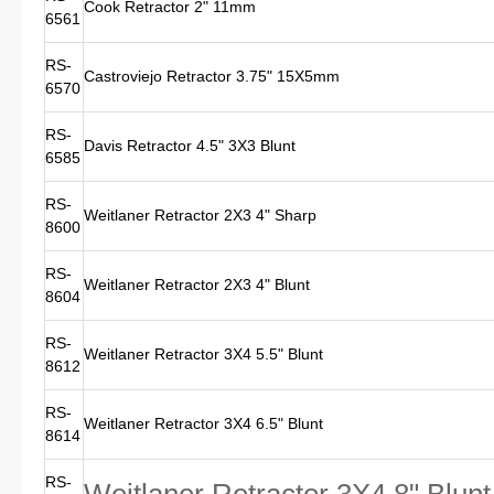
Cook Retractor 2" 11mm
6561
RS-
Castroviejo Retractor 3.75" 15X5mm
6570
RS-
Davis Retractor 4.5" 3X3 Blunt
6585
RS-
Weitlaner Retractor 2X3 4" Sharp
8600
RS-
Weitlaner Retractor 2X3 4" Blunt
8604
RS-
Weitlaner Retractor 3X4 5.5" Blunt
8612
RS-
Weitlaner Retractor 3X4 6.5" Blunt
8614
RS-