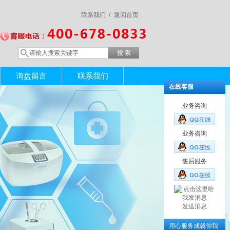
联系我们 /
返回首页
询盘留言
联系我们
在线客服
业务咨询
业务咨询
售后服务
发送消息
用心服务成就你我