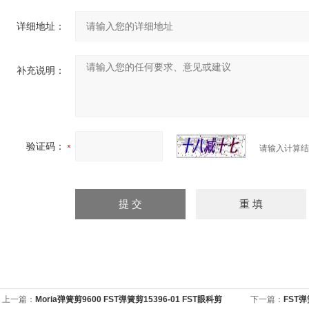
详细地址：
补充说明：
验证码：
请输入计算结
上一篇：
Moria弹簧剪9600 FST弹簧剪15396-01 FST眼科剪
下一篇：
FST弹