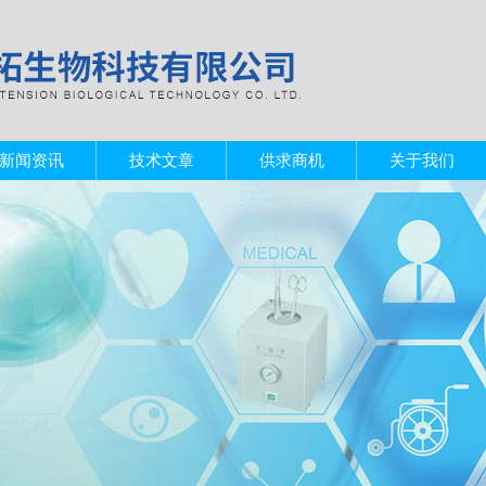
新闻资讯
技术文章
供求商机
关于我们