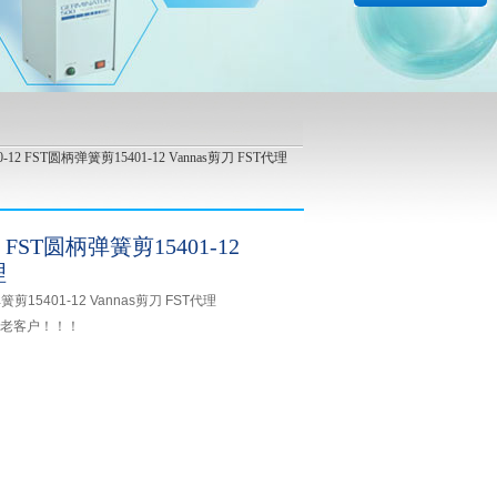
-12 FST圆柄弹簧剪15401-12 Vannas剪刀 FST代理
2 FST圆柄弹簧剪15401-12
理
簧剪15401-12 Vannas剪刀 FST代理
新老客户！！！