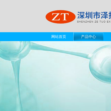
网站首页
产品中心