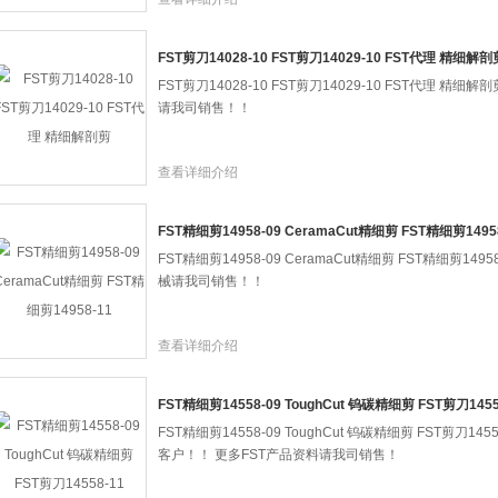
FST剪刀14028-10 FST剪刀14029-10 FST代理 精细解剖
FST剪刀14028-10 FST剪刀14029-10 FST代理 精
请我司销售！！
查看详细介绍
FST精细剪14958-09 CeramaCut精细剪 FST精细剪1495
FST精细剪14958-09 CeramaCut精细剪 FST精细剪14
械请我司销售！！
查看详细介绍
FST精细剪14558-09 ToughCut 钨碳精细剪 FST剪刀1455
FST精细剪14558-09 ToughCut 钨碳精细剪 FST剪刀1
客户！！ 更多FST产品资料请我司销售！