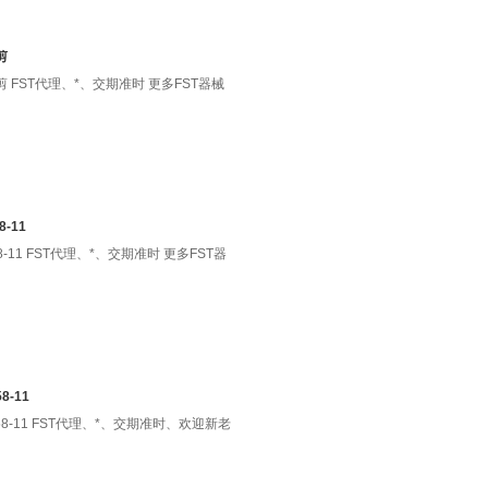
剪
细解剖剪 FST代理、*、交期准时 更多FST器械
8-11
958-11 FST代理、*、交期准时 更多FST器
8-11
4558-11 FST代理、*、交期准时、欢迎新老