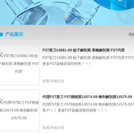
产品展示
当
FST剪刀14081-09 蚊子解剖剪 果蝇解剖剪 FST代理
FST剪刀14081-09 蚊子解剖剪 果蝇解剖剪 FST代理
更多FST器械请我司销售！！！
查看详细介绍
代理FST剪刀 FST精细剪14574-09 锋利解剖剪14575-09
代理FST剪刀 FST精细剪14574-09 锋利解剖剪14575
客户！！ 更多FST器械请我司销售！！！
查看详细介绍