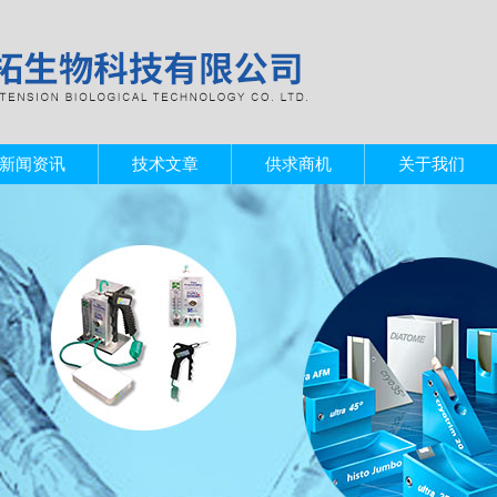
新闻资讯
技术文章
供求商机
关于我们