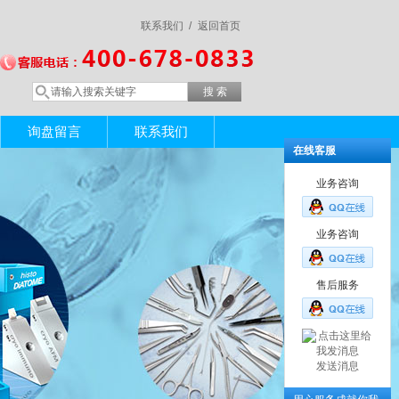
联系我们 /
返回首页
询盘留言
联系我们
在线客服
业务咨询
业务咨询
售后服务
发送消息