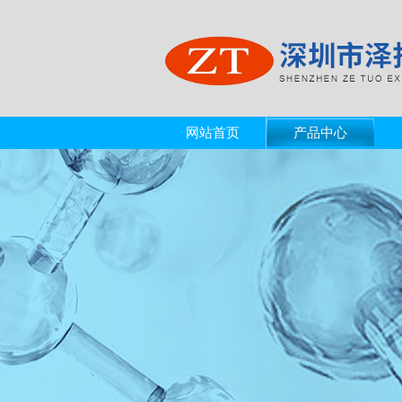
网站首页
产品中心