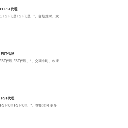
11 FST代理
74-11 FST代理 FST代理、*、交期准时、欢
9 FST代理
5-09 FST代理 FST代理、*、交期准时、欢迎
0 FST代理
-10 FST代理 FST代理、*、交期准时 更多