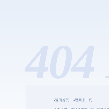
404 
◂返回首页
◂返回上一页