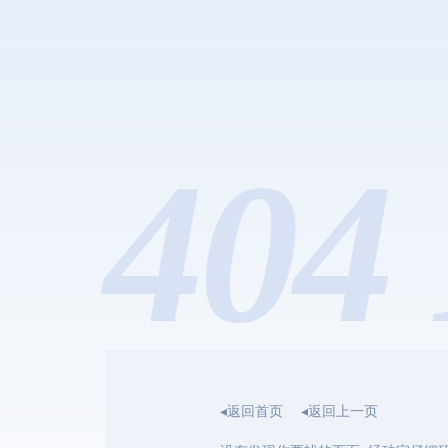
404 
◂返回首页
◂返回上一页