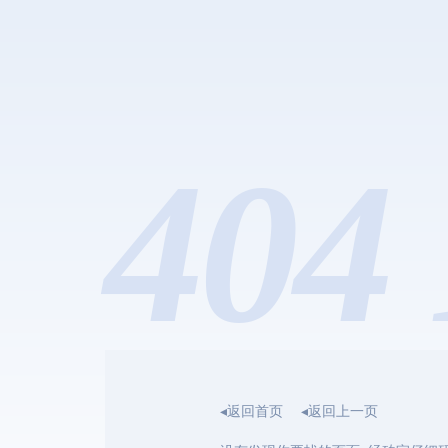
404 
◂返回首页
◂返回上一页