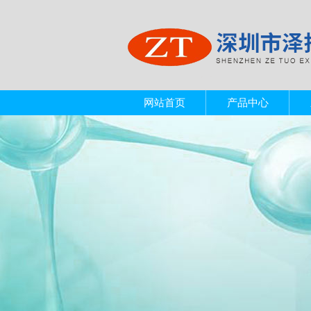
网站首页
产品中心