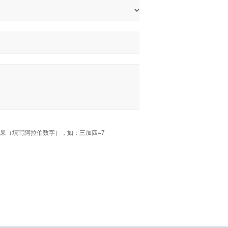
果（填写阿拉伯数字），如：三加四=7