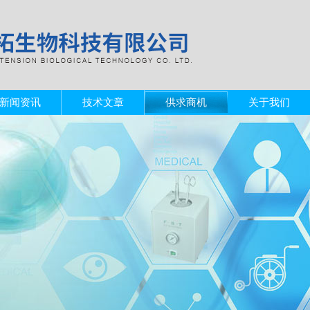
新闻资讯
技术文章
供求商机
关于我们