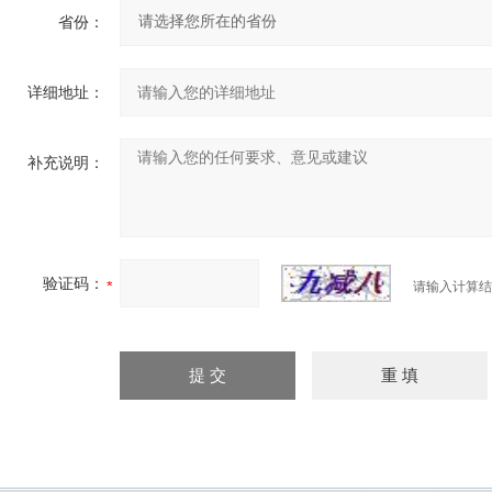
省份：
详细地址：
补充说明：
验证码：
请输入计算结