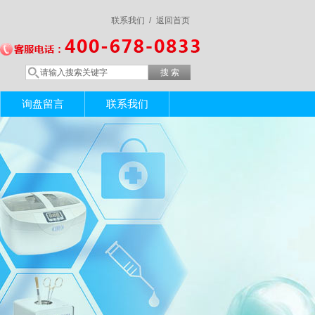
联系我们 /
返回首页
询盘留言
联系我们