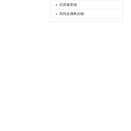
抗原修复锅
高纯金属氧化物