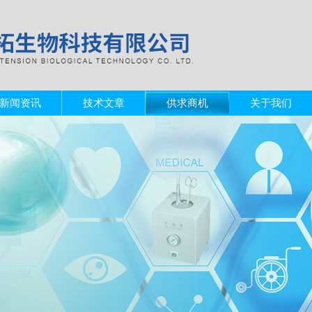
新闻资讯
技术文章
供求商机
关于我们