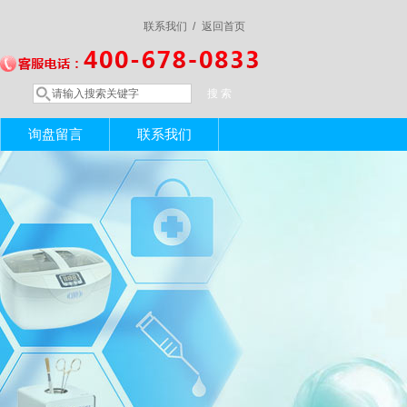
联系我们 /
返回首页
询盘留言
联系我们