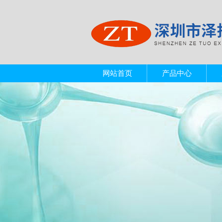
网站首页
产品中心