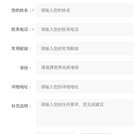
您的姓名：
联系电话：
常用邮箱：
省份：
详细地址：
补充说明：