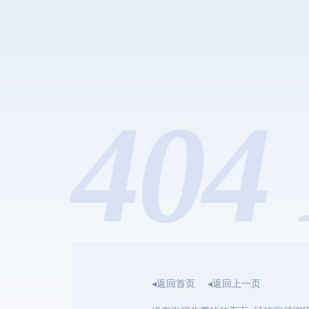
404 
◂返回首页
◂返回上一页